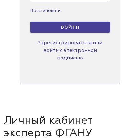
Восстановить
ВОЙТИ
Зарегистрироваться или
войти с электронной
подписью
Личный кабинет
эксперта ФГАНУ