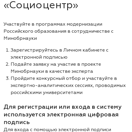
«Социоцентр»
Участвуйте в программах модернизации
Российского образования в сотрудничестве с
Минобрнауки
Зарегистрируйтесь в Личном кабинете с
электронной подписью
Подайте заявку на участие в проекте
Минобрнауки в качестве эксперта
Пройдите конкурсный отбор и участвуйте в
экспертно-аналитических сессиях, проводимых
российскими университетами
Для регистрации или входа в систему
используется электронная цифровая
подпись
Для входа с помощью электронной подписи