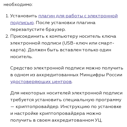
необходимо:
Установить
плагин для работы с электронной
подписью
. После установки плагина
перезапустите браузер.
Присоединить к компьютеру носитель ключа
электронной подписи (USB-ключ или смарт-
карта). Должен быть вставлен только один
носитель.
Средство электронной подписи можно получить
в одном из аккредитованных Минцифры России
удостоверяющих центров
.
Для некоторых носителей электронной подписи
требуется установить специальную программу
— криптопровайдер. Инструкцию по установке
и настройке криптопровайдера можно
получить в своем аккредитованном УЦ.